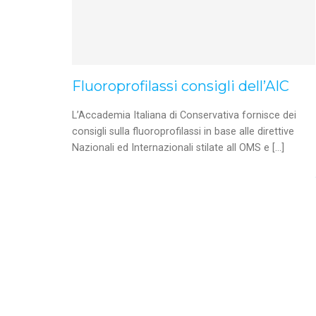
Fluoroprofilassi consigli dell’AIC
L’Accademia Italiana di Conservativa fornisce dei
consigli sulla fluoroprofilassi in base alle direttive
Nazionali ed Internazionali stilate all OMS e […]