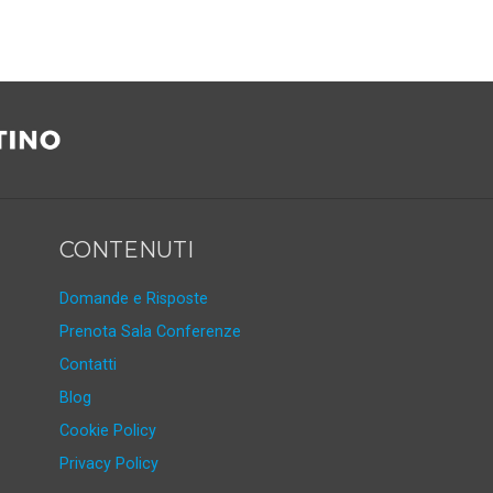
CONTENUTI
Domande e Risposte
Prenota Sala Conferenze
Contatti
Blog
Cookie Policy
Privacy Policy