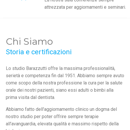
attrezzata per aggiornamenti e seminari.
Chi Siamo
Storia e certificazioni
Lo studio Barazzutti offre la massima professionalità,
serietà e competenza fin dal 1951. Abbiamo sempre avuto
come scopo della nostra professione la cura per la salute
orale dei nostri pazienti, siano essi adulti o bimbi alla
prima visita dal dentista.
Abbiamo fatto dell’aggiornamento clinico un dogma del
nostro studio per poter offrire sempre terapie
all’avanguardia, elevata qualità e massimo rispetto della