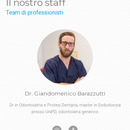
Il nostro staff
Team di professionisti
Dr. Giandomenico Barazzutti
Dr in Odontoiatria e Protesi Dentaria, master in Endodonzia
presso UniPD, odontoiatra generico