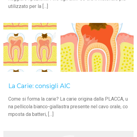
utilizzato per la […]
La Carie: consigli AIC
Come si forma la carie? La carie origina dalla PLACCA, u
na pellicola bianco-giallastra presente nel cavo orale, co
mposta da batteri, […]