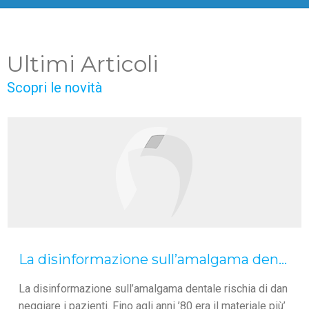
Ultimi Articoli
Scopri le novità
La disinformazione sull’amalgama dentale.
La disinformazione sull’amalgama dentale rischia di dan
neggiare i pazienti. Fino agli anni ’80 era il materiale più’