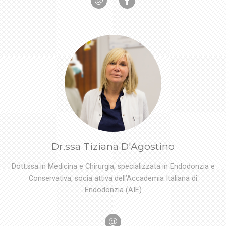
Dr.ssa Tiziana D'Agostino
Dott.ssa in Medicina e Chirurgia, specializzata in Endodonzia e
Conservativa, socia attiva dell’Accademia Italiana di
Endodonzia (AIE)