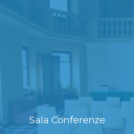
Sala Conferenze