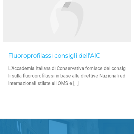
Fluoroprofilassi consigli dell’AIC
L’Accademia Italiana di Conservativa fornisce dei consig
li sulla fluoroprofilassi in base alle direttive Nazionali ed
Internazionali stilate all OMS e […]