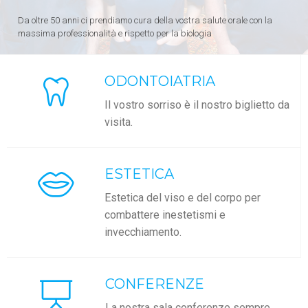
Da oltre 50 anni ci prendiamo cura della vostra salute orale con la
massima professionalità e rispetto per la biologia
ODONTOIATRIA
Il vostro sorriso è il nostro biglietto da
visita.
ESTETICA
Estetica del viso e del corpo per
combattere inestetismi e
invecchiamento.
CONFERENZE
La nostra sala conferenze sempre