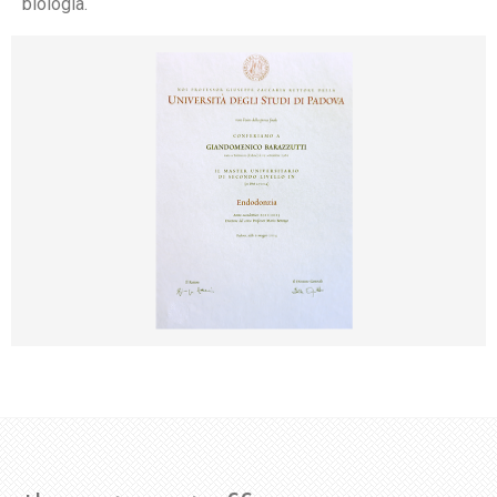
biologia.