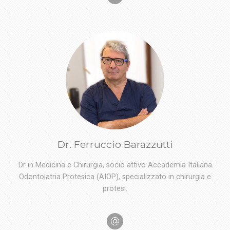
Dr. Ferruccio Barazzutti
Dr in Medicina e Chirurgia, socio attivo Accademia Italiana
Odontoiatria Protesica (AIOP), specializzato in chirurgia e
protesi.